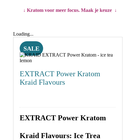
↓ Kratom voor meer focus. Maak je keuze ↓
Loading...
SALE
EXTRACT Power Kratom
Kraid Flavours
EXTRACT Power Kratom
Kraid Flavours: Ice Trea