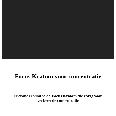
Focus Kratom voor concentratie
Hieronder vind je de Focus Kratom die zorgt voor
verbeterde concentratie