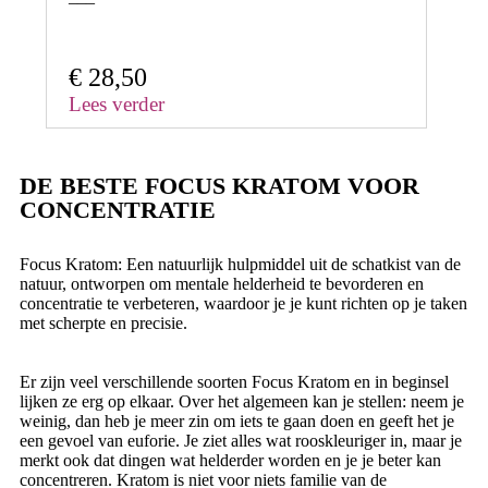
€
28,50
Lees verder
DE BESTE FOCUS KRATOM VOOR
CONCENTRATIE
Focus Kratom: Een natuurlijk hulpmiddel uit de schatkist van de
natuur, ontworpen om mentale helderheid te bevorderen en
concentratie te verbeteren, waardoor je je kunt richten op je taken
met scherpte en precisie.
Er zijn veel verschillende soorten Focus Kratom en in beginsel
lijken ze erg op elkaar. Over het algemeen kan je stellen: neem je
weinig, dan heb je meer zin om iets te gaan doen en geeft het je
een gevoel van euforie. Je ziet alles wat rooskleuriger in, maar je
merkt ook dat dingen wat helderder worden en je je beter kan
concentreren. Kratom is niet voor niets familie van de