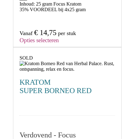
Inhoud:
25 gram Focus Kratom
35% VOORDEEL
bij 4x25 gram
€
14,75
Vanaf
per stuk
Opties selecteren
SOLD
KRATOM
SUPER BORNEO RED
Verdovend - Focus