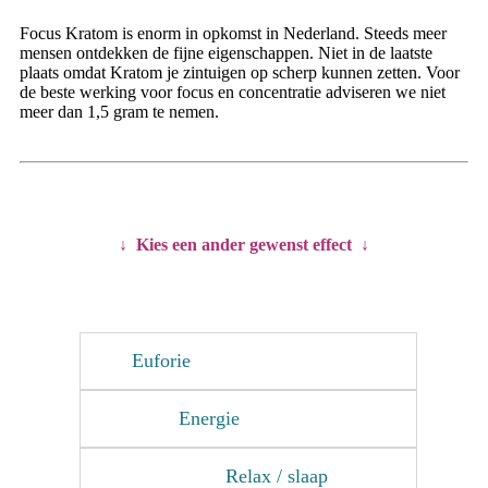
Focus Kratom is enorm in opkomst in Nederland. Steeds meer
mensen ontdekken de fijne eigenschappen. Niet in de laatste
plaats omdat Kratom je zintuigen op scherp kunnen zetten. Voor
de beste werking voor focus en concentratie adviseren we niet
meer dan 1,5 gram te nemen.
↓ Kies een ander gewenst effect ↓
Euforie
Energie
Relax / slaap