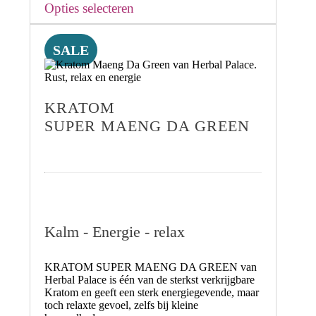
Opties selecteren
SALE
KRATOM
SUPER MAENG DA GREEN
Kalm - Energie - relax
KRATOM SUPER MAENG DA GREEN
van
Herbal Palace is één van de sterkst verkrijgbare
Kratom en geeft een
sterk energiegevende, maar
toch relaxte gevoel
, zelfs bij kleine