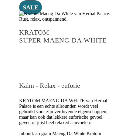
SALE
KRATOM
SUPER MAENG DA WHITE
Kalm - Relax - euforie
KRATOM MAENG DA WHITE
van Herbal
Palace is een echte allrounder, wordt veel
gebruikt voor zijn
verdovende eigenschappen,
maar kan ook
dat lekkere euforische gevoel
geven of juist heel relaxed aanvoelen.
___
Inhoud:
25 gram Maeng Da White Kratom